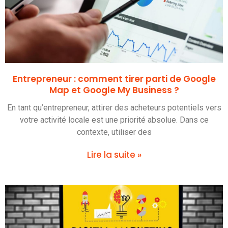
Entrepreneur : comment tirer parti de Google
Map et Google My Business ?
En tant qu’entrepreneur, attirer des acheteurs potentiels vers
votre activité locale est une priorité absolue. Dans ce
contexte, utiliser des
Lire la suite »