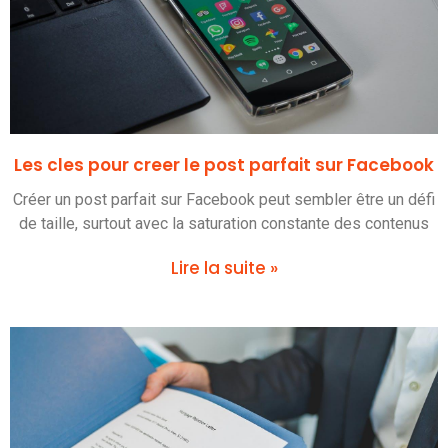
Les cles pour creer le post parfait sur Facebook
Créer un post parfait sur Facebook peut sembler être un défi
de taille, surtout avec la saturation constante des contenus
Lire la suite »