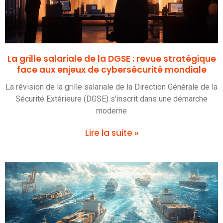
La grille salariale de la DGSE : revue stratégique
face aux enjeux de cybersécurité mondiale
La révision de la grille salariale de la Direction Générale de la
Sécurité Extérieure (DGSE) s'inscrit dans une démarche
moderne
Lire la suite »