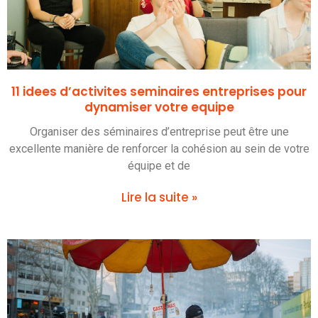
11 idees d’activites seminaires entreprises pour
dynamiser votre equipe
Organiser des séminaires d’entreprise peut être une
excellente manière de renforcer la cohésion au sein de votre
équipe et de
Lire la suite »