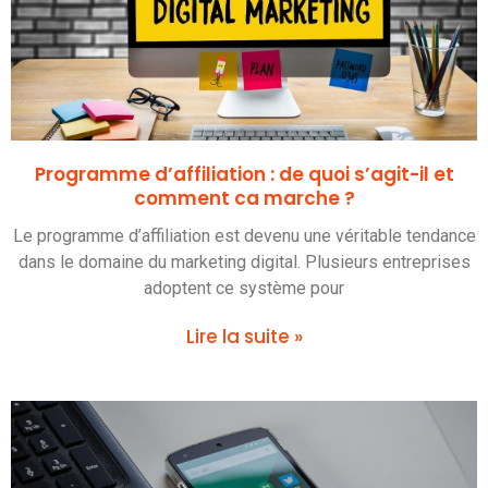
Programme d’affiliation : de quoi s’agit-il et
comment ca marche ?
Le programme d’affiliation est devenu une véritable tendance
dans le domaine du marketing digital. Plusieurs entreprises
adoptent ce système pour
Lire la suite »