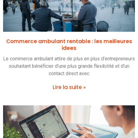
Commerce ambulant rentable : les meilleures
idees
Le commerce ambulant attire de plus en plus d’entrepreneurs
souhaitant bénéficier d’une plus grande flexibilité et d’un
contact direct avec
Lire la suite »