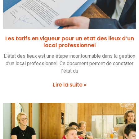
Les tarifs en vigueur pour un etat des lieux d’un
local professionnel
L’état des lieux est une étape incontournable dans la gestion
d’un local professionnel. Ce document permet de constater
l’état du
Lire la suite »