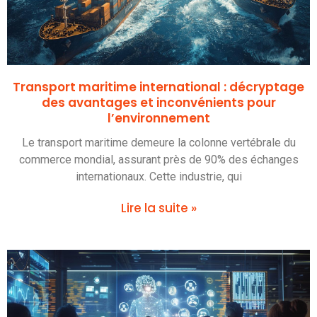
Transport maritime international : décryptage
des avantages et inconvénients pour
l’environnement
Le transport maritime demeure la colonne vertébrale du
commerce mondial, assurant près de 90% des échanges
internationaux. Cette industrie, qui
Lire la suite »