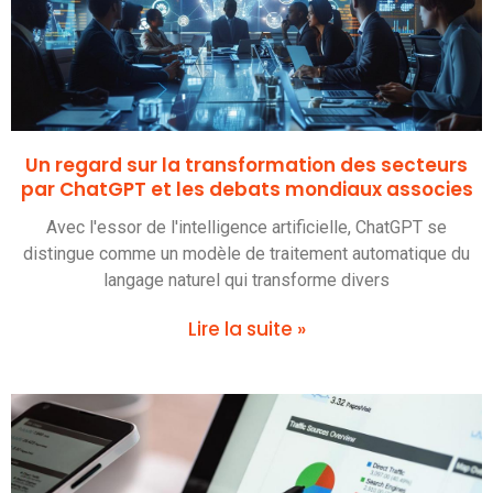
Un regard sur la transformation des secteurs
par ChatGPT et les debats mondiaux associes
Avec l'essor de l'intelligence artificielle, ChatGPT se
distingue comme un modèle de traitement automatique du
langage naturel qui transforme divers
Lire la suite »